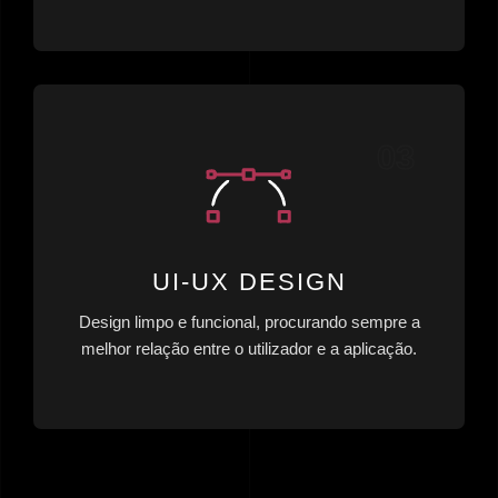
UI-UX DESIGN
Design limpo e funcional, procurando sempre a
melhor relação entre o utilizador e a aplicação.