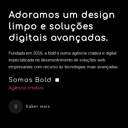
Adoramos um design
limpo e soluções
digitais avançadas.
Fundada em 2016, a bold é numa agência criativa e digital
especializada no desenvolvimento de soluções web
empresariais com recurso às tecnologias mais avançadas.
Somos Bold
Agência criativa
Saber mais