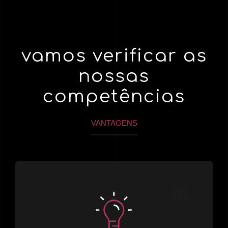
vamos verificar as
nossas
competências
VANTAGENS