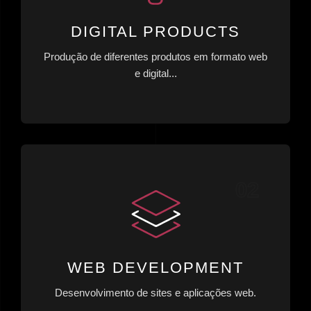
DIGITAL PRODUCTS
Produção de diferentes produtos em formato web
e digital...
WEB DEVELOPMENT
Desenvolvimento de sites e aplicações web.